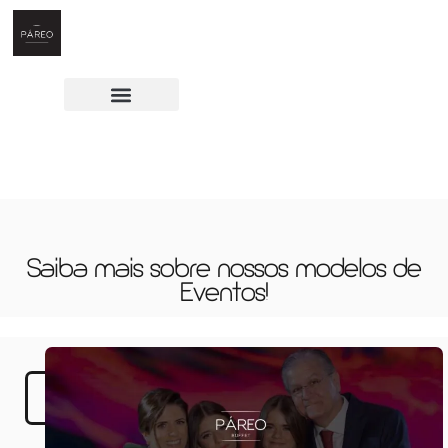
Saiba mais sobre nossos modelos de
Eventos!
Casamento