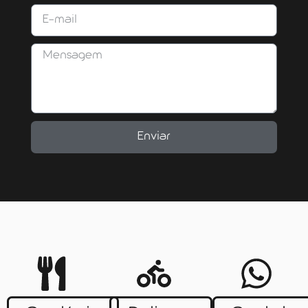
Enviar