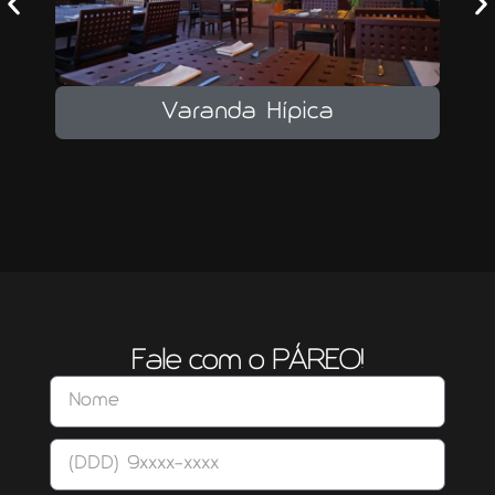
Varanda Hípica
Fale com o PÁREO!