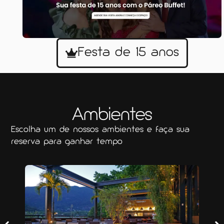
Festa de 15 anos
Ambientes
Escolha um de nossos ambientes e faça sua
reserva para ganhar tempo